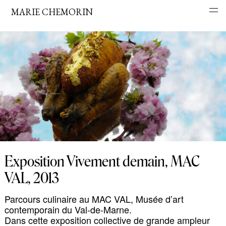
MARIE CHEMORIN
Exposition Vivement demain, MAC
VAL, 2013
Parcours culinaire au MAC VAL, Musée d’art
contemporain du Val-de-Marne.
Dans cette exposition collective de grande ampleur