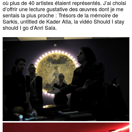
où plus de 40 artistes étaient représentés. J’ai choisi
d’offrir une lecture gustative des œuvres dont je me
sentais la plus proche : Trésors de la mémoire de
Sarkis, untitled de Kader Atia, la vidéo Should I stay
should I go d’Anri Sala.